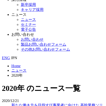
新卒採用
キャリア採用
ニュース
ニュース
セミナー
電子公告
お問い合わせ
お問い合わせ
製品お問い合わせフォーム
その他お問い合わせフォーム
ENG
JPN
Home
ニュース
2020年
2020年 のニュース一覧
2020/12/21
新たな働き方を目指すIT事業者に向けた 基幹業務ソリ