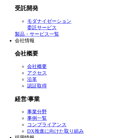
受託開発
モダナイゼーション
委託サービス
製品・サービス一覧
会社情報
会社概要
会社概要
アクセス
沿革
認証取得
経営/事業
事業分野
事例一覧
コンプライアンス
DX推進に向けた取り組み
採用情報