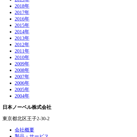
2018年
2017年
2016年
2015年
2014年
2013年
2012年
2011年
2010年
2009年
2008年
2007年
2006年
2005年
2004年
日本ノーベル株式会社
東京都北区王子2-30-2
会社概要
製品・サービス