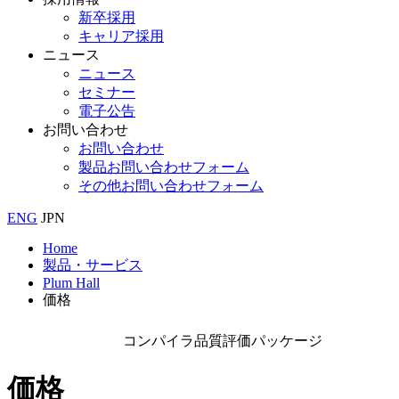
新卒採用
キャリア採用
ニュース
ニュース
セミナー
電子公告
お問い合わせ
お問い合わせ
製品お問い合わせフォーム
その他お問い合わせフォーム
ENG
JPN
Home
製品・サービス
Plum Hall
価格
コンパイラ品質評価パッケージ
価格