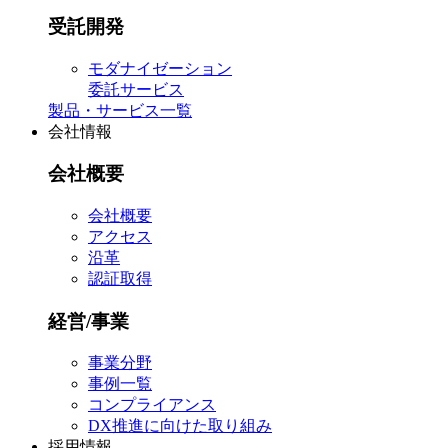
受託開発
モダナイゼーション
委託サービス
製品・サービス一覧
会社情報
会社概要
会社概要
アクセス
沿革
認証取得
経営/事業
事業分野
事例一覧
コンプライアンス
DX推進に向けた取り組み
採用情報