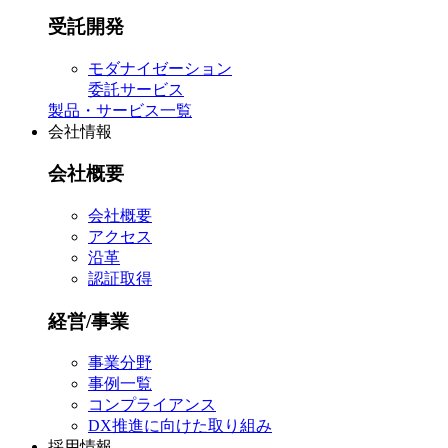
受託開発
モダナイゼーション
委託サービス
製品・サービス一覧
会社情報
会社概要
会社概要
アクセス
沿革
認証取得
経営/事業
事業分野
事例一覧
コンプライアンス
DX推進に向けた取り組み
採用情報