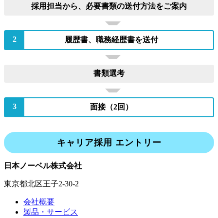
採用担当から、必要書類の送付方法をご案内
2
履歴書、職務経歴書を送付
書類選考
3
面接（2回）
キャリア採用 エントリー
日本ノーベル株式会社
東京都北区王子2-30-2
会社概要
製品・サービス