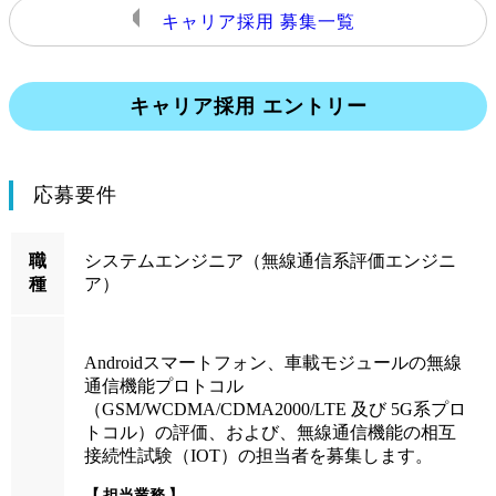
キャリア採用 募集一覧
キャリア採用 エントリー
応募要件
職
システムエンジニア（無線通信系評価エンジニ
種
ア）
Androidスマートフォン、車載モジュールの無線
通信機能プロトコル
（GSM/WCDMA/CDMA2000/LTE 及び 5G系プロ
トコル）の評価、および、無線通信機能の相互
接続性試験（IOT）の担当者を募集します。
担当業務