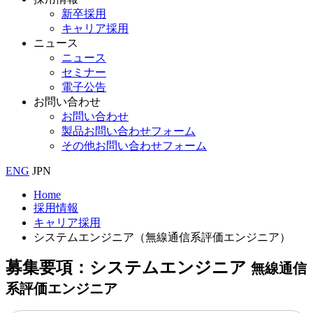
新卒採用
キャリア採用
ニュース
ニュース
セミナー
電子公告
お問い合わせ
お問い合わせ
製品お問い合わせフォーム
その他お問い合わせフォーム
ENG
JPN
Home
採用情報
キャリア採用
システムエンジニア（無線通信系評価エンジニア）
募集要項：システムエンジニア
無線通信
系評価エンジニア