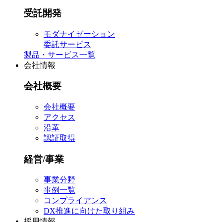
受託開発
モダナイゼーション
委託サービス
製品・サービス一覧
会社情報
会社概要
会社概要
アクセス
沿革
認証取得
経営/事業
事業分野
事例一覧
コンプライアンス
DX推進に向けた取り組み
採用情報