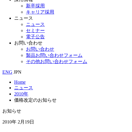
新卒採用
キャリア採用
ニュース
ニュース
セミナー
電子公告
お問い合わせ
お問い合わせ
製品お問い合わせフォーム
その他お問い合わせフォーム
ENG
JPN
Home
ニュース
2010年
価格改定のお知らせ
お知らせ
2010年 2月19日