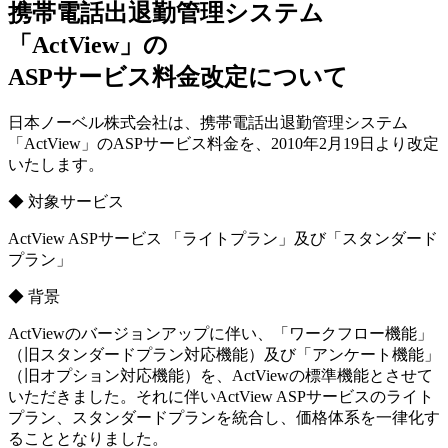
携帯電話出退勤管理システム
「ActView」の
ASPサービス料金改定について
日本ノーベル株式会社は、携帯電話出退勤管理システム
「ActView」のASPサービス料金を、2010年2月19日より改定
いたします。
◆ 対象サービス
ActView ASPサービス 「ライトプラン」及び「スタンダード
プラン」
◆ 背景
ActViewのバージョンアップに伴い、「ワークフロー機能」
（旧スタンダードプラン対応機能）及び「アンケート機能」
（旧オプション対応機能）を、ActViewの標準機能とさせて
いただきました。それに伴いActView ASPサービスのライト
プラン、スタンダードプランを統合し、価格体系を一律化す
ることとなりました。