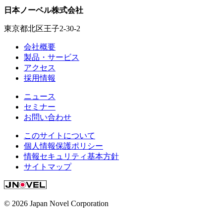
日本ノーベル株式会社
東京都北区王子2-30-2
会社概要
製品・サービス
アクセス
採用情報
ニュース
セミナー
お問い合わせ
このサイトについて
個人情報保護ポリシー
情報セキュリティ基本方針
サイトマップ
© 2026 Japan Novel Corporation