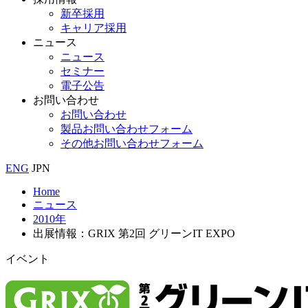
新卒採用
キャリア採用
ニュース
ニュース
セミナー
電子公告
お問い合わせ
お問い合わせ
製品お問い合わせフォーム
その他お問い合わせフォーム
ENG
JPN
Home
ニュース
2010年
出展情報：GRIX 第2回 グリーンIT EXPO
イベント