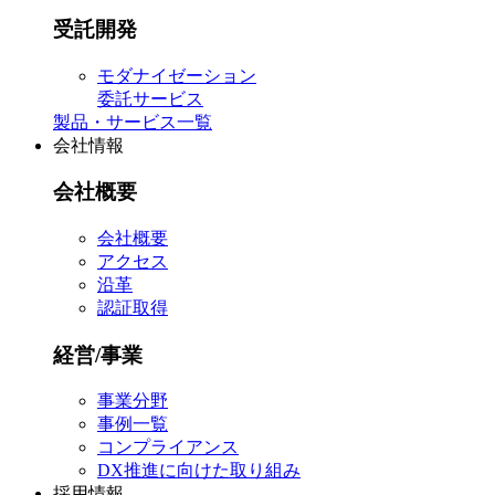
受託開発
モダナイゼーション
委託サービス
製品・サービス一覧
会社情報
会社概要
会社概要
アクセス
沿革
認証取得
経営/事業
事業分野
事例一覧
コンプライアンス
DX推進に向けた取り組み
採用情報