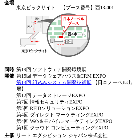
会場
東京ビックサイト 【ブース番号】西13-001
同時
第19回 ソフトウェア開発環境展
開催
第15回 データウェアハウス&CRM EXPO
第13回 組込みシステム開発技術展
【日本ノーベル出
展】
第12回 データストレージEXPO
第7回 情報セキュリティEXPO
第5回 RFIDソリューションEXPO
第4回 ダイレクト マーケティングEXPO
第4回 Web＆モバイル マーケティングEXPO
第1回 クラウド コンピューティングEXPO
主催
リード エグジビション ジャパン株式会社