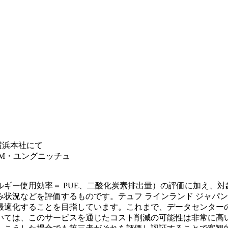
新横浜本社にて
 M・ユングニッチュ
ギー使用効率＝ PUE、二酸化炭素排出量）の評価に加え、
状況などを評価するものです。テュフ ラインランド ジャパ
最適化することを目指しています。これまで、データセンター
いては、このサービスを通じたコスト削減の可能性は非常に高