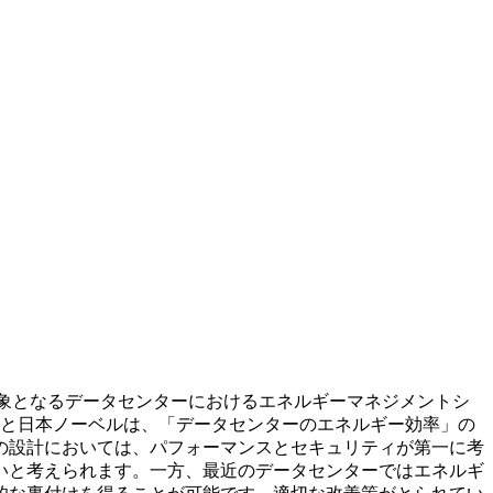
対象となるデータセンターにおけるエネルギーマネジメントシ
ンと日本ノーベルは、「データセンターのエネルギー効率」の
の設計においては、パフォーマンスとセキュリティが第一に考
いと考えられます。一方、最近のデータセンターではエネルギ