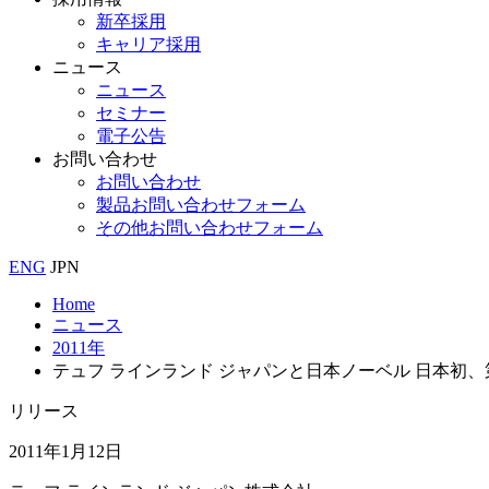
新卒採用
キャリア採用
ニュース
ニュース
セミナー
電子公告
お問い合わせ
お問い合わせ
製品お問い合わせフォーム
その他お問い合わせフォーム
ENG
JPN
Home
ニュース
2011年
テュフ ラインランド ジャパンと日本ノーベル 日本初
リリース
2011年1月12日