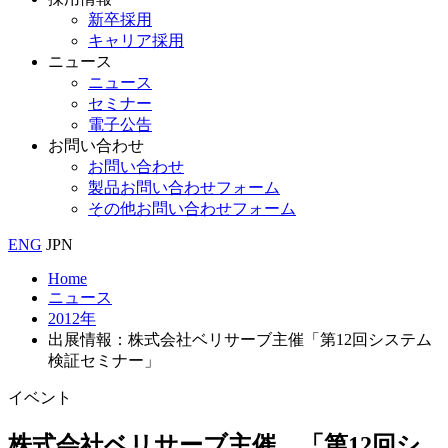
新卒採用
キャリア採用
ニュース
ニュース
セミナー
電子公告
お問い合わせ
お問い合わせ
製品お問い合わせフォーム
その他お問い合わせフォーム
ENG
JPN
Home
ニュース
2012年
出展情報：株式会社ベリサーブ主催「第12回システム
検証セミナー」
イベント
株式会社ベリサーブ主催
「第12回シ