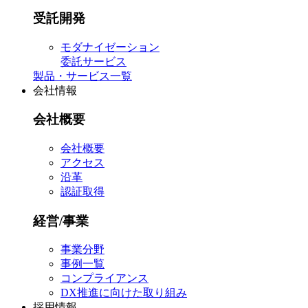
受託開発
モダナイゼーション
委託サービス
製品・サービス一覧
会社情報
会社概要
会社概要
アクセス
沿革
認証取得
経営/事業
事業分野
事例一覧
コンプライアンス
DX推進に向けた取り組み
採用情報