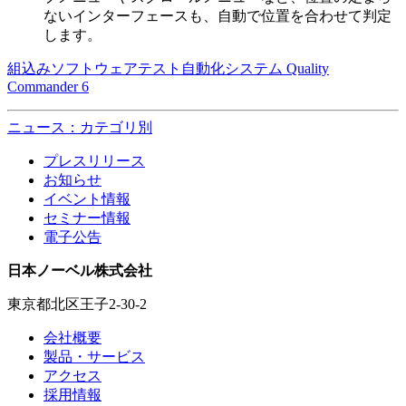
ないインターフェースも、自動で位置を合わせて判定
します。
組込みソフトウェアテスト自動化システム Quality
Commander 6
ニュース：カテゴリ別
プレスリリース
お知らせ
イベント情報
セミナー情報
電子公告
日本ノーベル株式会社
東京都北区王子2-30-2
会社概要
製品・サービス
アクセス
採用情報