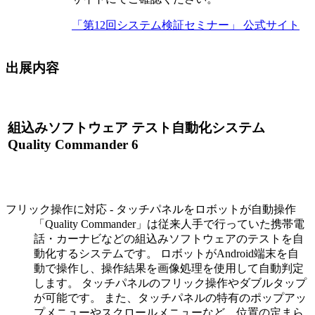
「第12回システム検証セミナー」 公式サイト
出展内容
組込みソフトウェア テスト自動化システム
Quality Commander 6
フリック操作に対応 - タッチパネルをロボットが自動操作
「Quality Commander」は従来人手で行っていた携帯電
話・カーナビなどの組込みソフトウェアのテストを自
動化するシステムです。 ロボットがAndroid端末を自
動で操作し、操作結果を画像処理を使用して自動判定
します。 タッチパネルのフリック操作やダブルタップ
が可能です。 また、タッチパネルの特有のポップアッ
プメニューやスクロールメニューなど、位置の定まら