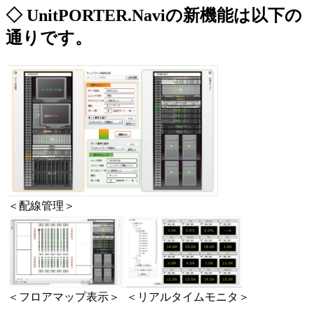
◇ UnitPORTER.Naviの新機能は以下の
通りです。
＜配線管理＞
＜フロアマップ表示＞
＜リアルタイムモニタ＞