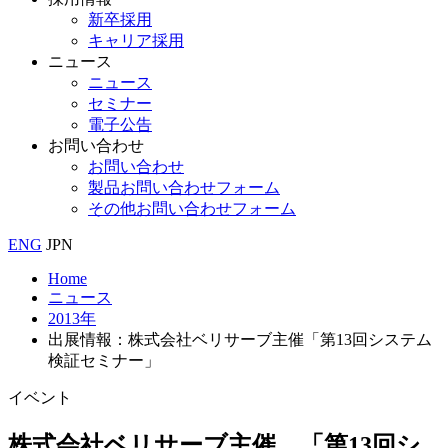
新卒採用
キャリア採用
ニュース
ニュース
セミナー
電子公告
お問い合わせ
お問い合わせ
製品お問い合わせフォーム
その他お問い合わせフォーム
ENG
JPN
Home
ニュース
2013年
出展情報：株式会社ベリサーブ主催「第13回システム
検証セミナー」
イベント
株式会社ベリサーブ主催
「第13回シ