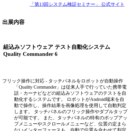
「第13回システム検証セミナー」 公式サイト
出展内容
組込みソフトウェア テスト自動化システム
Quality Commander 6
フリック操作に対応 - タッチパネルをロボットが自動操作
「Quality Commander」は従来人手で行っていた携帯電
話・カーナビなどの組込みソフトウェアのテストを自
動化するシステムです。 ロボットがAndroid端末を自
動で操作し、操作結果を画像処理を使用して自動判定
します。 タッチパネルのフリック操作やダブルタップ
が可能です。 また、タッチパネルの特有のポップアッ
プメニューやスクロールメニューなど、位置の定まら
ないインターフェースも、自動で位置を合わせて判定