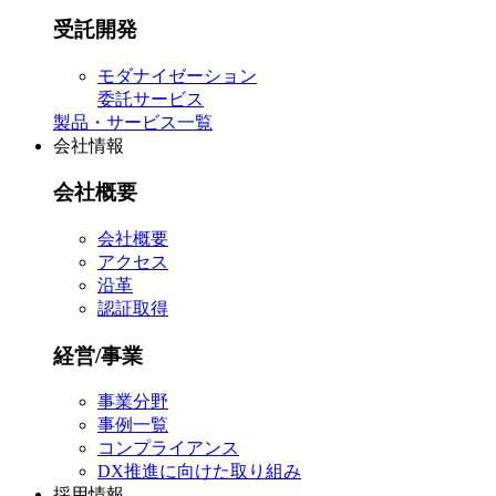
受託開発
モダナイゼーション
委託サービス
製品・サービス一覧
会社情報
会社概要
会社概要
アクセス
沿革
認証取得
経営/事業
事業分野
事例一覧
コンプライアンス
DX推進に向けた取り組み
採用情報