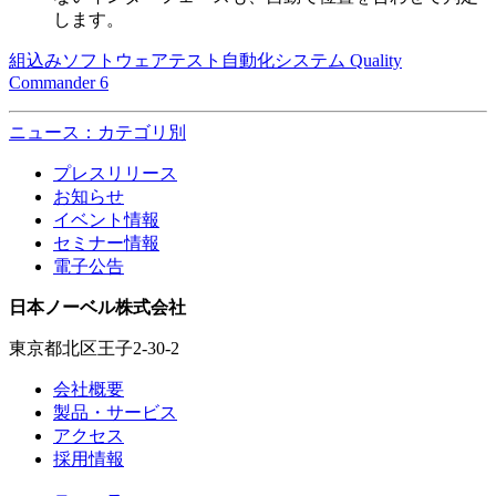
します。
組込みソフトウェアテスト自動化システム Quality
Commander 6
ニュース：カテゴリ別
プレスリリース
お知らせ
イベント情報
セミナー情報
電子公告
日本ノーベル株式会社
東京都北区王子2-30-2
会社概要
製品・サービス
アクセス
採用情報