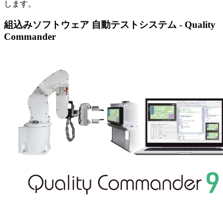
します。
組込みソフトウェア 自動テストシステム - Quality
Commander