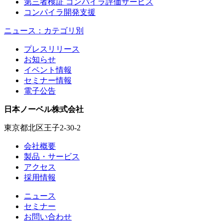
第三者検証 コンパイラ評価サービス
コンパイラ開発支援
ニュース：カテゴリ別
プレスリリース
お知らせ
イベント情報
セミナー情報
電子公告
日本ノーベル株式会社
東京都北区王子2-30-2
会社概要
製品・サービス
アクセス
採用情報
ニュース
セミナー
お問い合わせ