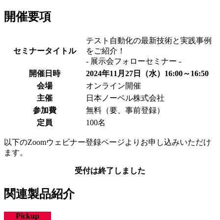
開催要項
テスト自動化の最新技術と実践事例
セミナータイトル
をご紹介！
- 展示会フォローセミナー -
開催日時
2024年11月27日（水）16:00～16:50
会場
オンライン開催
主催
日本ノーベル株式会社
参加費
無料（要、事前登録）
定員
100名
以下のZoomウェビナー登録ページよりお申し込みいただけ
ます。
受付は終了しました
関連製品紹介
Pickup