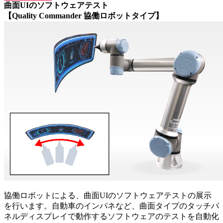
曲面UIのソフトウェアテスト
【Quality Commander 協働ロボットタイプ】
協働ロボットによる、曲面UIのソフトウェアテストの展示
を行います。自動車のインパネなど、曲面タイプのタッチパ
ネルディスプレイで動作するソフトウェアのテストを自動化