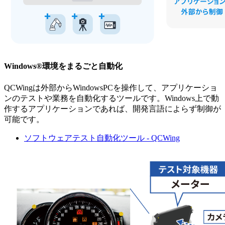
Windows®環境をまるごと自動化
QCWingは外部からWindowsPCを操作して、アプリケーショ
ンのテストや業務を自動化するツールです。Windows上で動
作するアプリケーションであれば、開発言語によらず制御が
可能です。
ソフトウェアテスト自動化ツール - QCWing