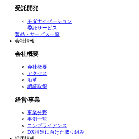
受託開発
モダナイゼーション
委託サービス
製品・サービス一覧
会社情報
会社概要
会社概要
アクセス
沿革
認証取得
経営/事業
事業分野
事例一覧
コンプライアンス
DX推進に向けた取り組み
採用情報