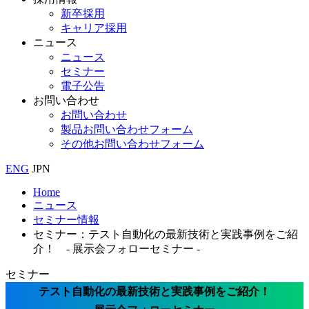
新卒採用
キャリア採用
ニュース
ニュース
セミナー
電子公告
お問い合わせ
お問い合わせ
製品お問い合わせフォーム
その他お問い合わせフォーム
ENG
JPN
Home
ニュース
セミナー情報
セミナー：テスト自動化の最新技術と実践事例をご紹
介！ - 展示会フォローセミナー -
セミナー
テスト自動化の最新技術と実践事例をご紹介！