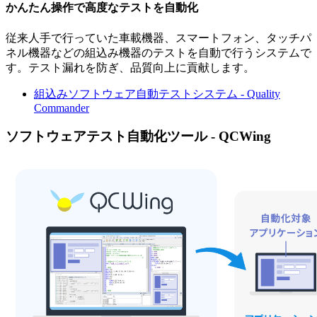
かんたん操作で高度なテストを自動化
従来人手で行っていた車載機器、スマートフォン、タッチパ
ネル機器などの組込み機器のテストを自動で行うシステムで
す。テスト漏れを防ぎ、品質向上に貢献します。
組込みソフトウェア自動テストシステム - Quality
Commander
ソフトウェアテスト自動化ツール - QCWing