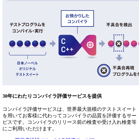
30年にわたりコンパイラ評価サービスを提供
コンパイラ評価サービスは、世界最大規模のテストスイート
を用いてお客様に代わってコンパイラの品質を評価するサー
ビスです。コンパイラのリリース前の検査や受け入れ検査等
にご利用いただけます。