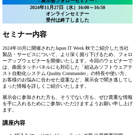
- 展示会フォローセミナー -
2024年11月27日（水）16:00～16:50
オンラインセミナー
受付は終了しました
セミナー内容
2024年10月に開催されたJapan IT Week 秋でご紹介した当社
製品・サービスについて、より深く掘り下げるため、フォロ
ーアップウェビナーを開催いたします。今回のウェビナーで
は、曲面タッチパネルにも対応した「組込みソフトウェアテ
スト自動化システム Quality Commander」の特長や使い方、
お客様のお悩みに合わせた提案など、展示会で聞き逃してし
まった情報を詳しくご紹介いたします。
展示会に参加された方も、そうでない方も、ぜひ貴重な情報
を手に入れるためにご参加いただけますようお願い申し上げ
ます。
講座内容