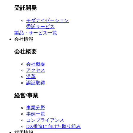
受託開発
モダナイゼーション
委託サービス
製品・サービス一覧
会社情報
会社概要
会社概要
アクセス
沿革
認証取得
経営/事業
事業分野
事例一覧
コンプライアンス
DX推進に向けた取り組み
採用情報