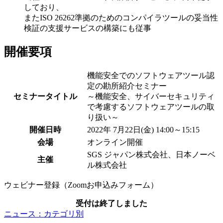
しており、
またISO 26262準拠のためのコンパイラツールの妥当性
検証の支援サービスの構築にも従事
開催要項
機能安全でのソフトウェアツール認
定の勘所紹介セミナー
セミナータイトル
～機能安全、サイバーセキュリティ
で考慮するソフトウェアツールの取
り扱い～
開催日時
2022年 7月22日(金) 14:00～15:15
会場
オンライン開催
SGS ジャパン株式会社、日本ノーベ
主催
ル株式会社
ウェビナー登録（Zoomお申込みフォーム）
受付は終了しました
ニュース：カテゴリ別