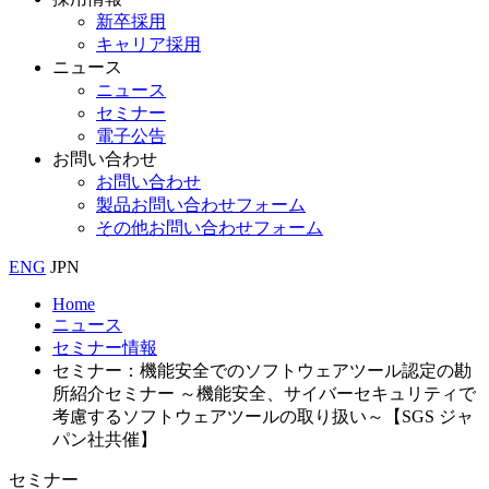
新卒採用
キャリア採用
ニュース
ニュース
セミナー
電子公告
お問い合わせ
お問い合わせ
製品お問い合わせフォーム
その他お問い合わせフォーム
ENG
JPN
Home
ニュース
セミナー情報
セミナー：機能安全でのソフトウェアツール認定の勘
所紹介セミナー ～機能安全、サイバーセキュリティで
考慮するソフトウェアツールの取り扱い～【SGS ジャ
パン社共催】
セミナー