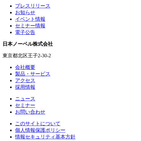
プレスリリース
お知らせ
イベント情報
セミナー情報
電子公告
日本ノーベル株式会社
東京都北区王子2-30-2
会社概要
製品・サービス
アクセス
採用情報
ニュース
セミナー
お問い合わせ
このサイトについて
個人情報保護ポリシー
情報セキュリティ基本方針