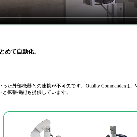
とめて自動化。
部機器との連携が不可欠です。Quality Commanderは
ンと拡張機能も提供しています。