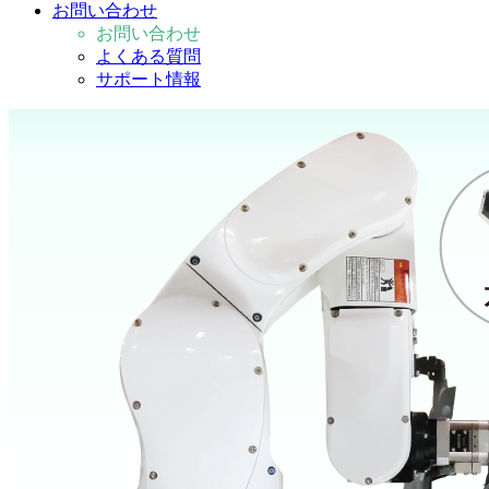
お問い合わせ
お問い合わせ
よくある質問
サポート情報