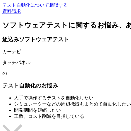
テスト自動化について
相談する
資料請求
ソフトウェアテストに関するお悩み、
組込みソフトウェアテスト
カーナビ
タッチパネル
の
テスト自動化のお悩み
人手で操作するテストを自動化したい
シミュレーターなどの周辺機器もまとめて自動化したい
開発期間を短縮したい
工数、コスト削減を目指している