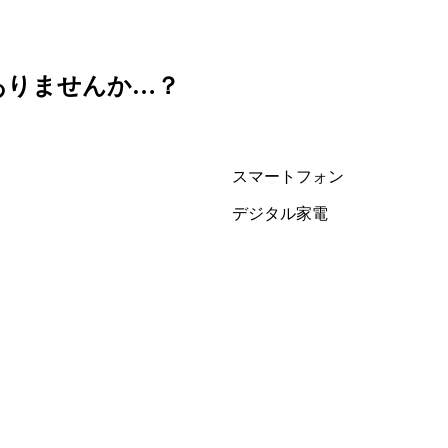
ありませんか…？
スマートフォン
デジタル家電