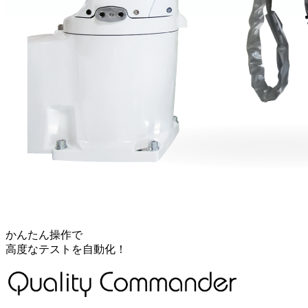
かんたん操作で
高度なテストを自動化！