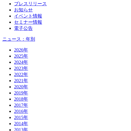
プレスリリース
お知らせ
イベント情報
セミナー情報
電子公告
ニュース：年別
2026年
2025年
2024年
2023年
2022年
2021年
2020年
2019年
2018年
2017年
2016年
2015年
2014年
2013年