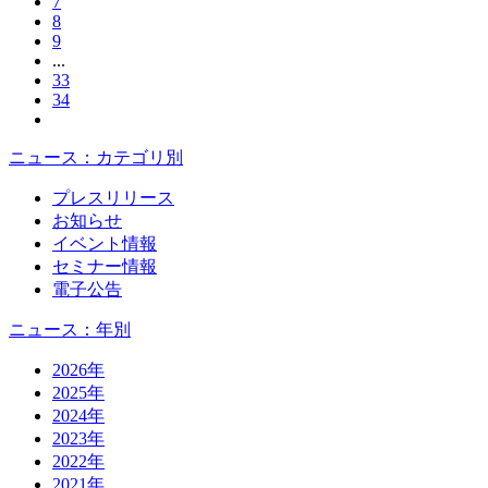
7
8
9
...
33
34
ニュース：カテゴリ別
プレスリリース
お知らせ
イベント情報
セミナー情報
電子公告
ニュース：年別
2026年
2025年
2024年
2023年
2022年
2021年