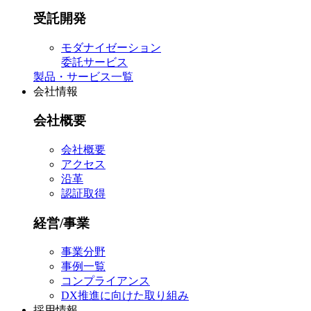
受託開発
モダナイゼーション
委託サービス
製品・サービス一覧
会社情報
会社概要
会社概要
アクセス
沿革
認証取得
経営/事業
事業分野
事例一覧
コンプライアンス
DX推進に向けた取り組み
採用情報