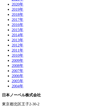
2020年
2019年
2018年
2017年
2016年
2015年
2014年
2013年
2012年
2011年
2010年
2009年
2008年
2007年
2006年
2005年
2004年
日本ノーベル株式会社
東京都北区王子2-30-2