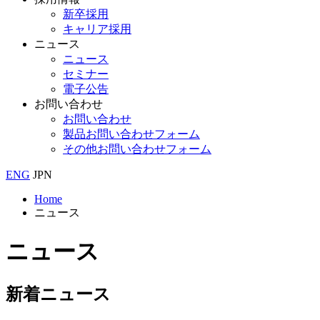
新卒採用
キャリア採用
ニュース
ニュース
セミナー
電子公告
お問い合わせ
お問い合わせ
製品お問い合わせフォーム
その他お問い合わせフォーム
ENG
JPN
Home
ニュース
ニュース
新着ニュース