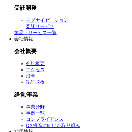
受託開発
モダナイゼーション
委託サービス
製品・サービス一覧
会社情報
会社概要
会社概要
アクセス
沿革
認証取得
経営/事業
事業分野
事例一覧
コンプライアンス
DX推進に向けた取り組み
採用情報