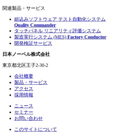
関連製品・サービス
組込みソフトウェア テスト自動化システム
Quality Commander
タッチパネル リニアリティ評価システム
製造実行システム (MES)
Factory Conductor
開発検証サービス
日本ノーベル株式会社
東京都北区王子2-30-2
会社概要
製品・サービス
アクセス
採用情報
ニュース
セミナー
お問い合わせ
このサイトについて