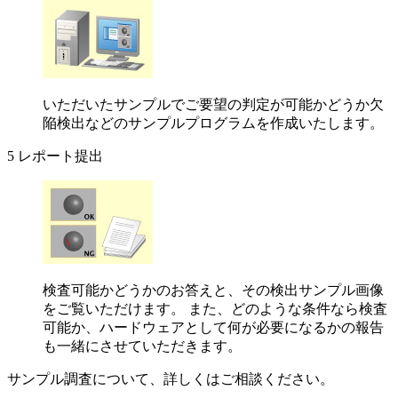
いただいたサンプルでご要望の判定が可能かどうか欠
陥検出などのサンプルプログラムを作成いたします。
5
レポート提出
検査可能かどうかのお答えと、その検出サンプル画像
をご覧いただけます。 また、どのような条件なら検査
可能か、ハードウェアとして何が必要になるかの報告
も一緒にさせていただきます。
サンプル調査について、詳しくはご相談ください。