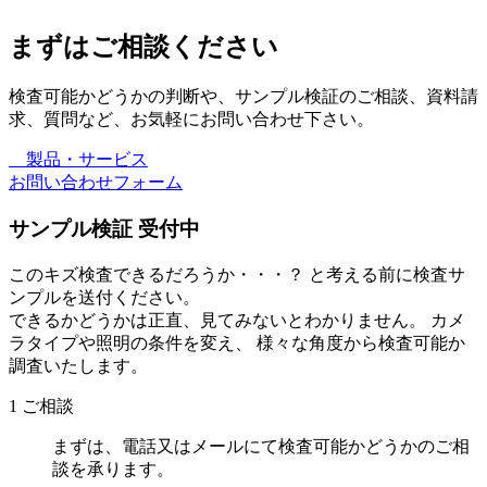
まずはご相談ください
検査可能かどうかの判断や、サンプル検証のご相談、資料請
求、質問など、お気軽にお問い合わせ下さい。
製品・サービス
お問い合わせフォーム
サンプル検証 受付中
このキズ検査できるだろうか・・・？ と考える前に検査サ
ンプルを送付ください。
できるかどうかは正直、見てみないとわかりません。 カメ
ラタイプや照明の条件を変え、 様々な角度から検査可能か
調査いたします。
1
ご相談
まずは、電話又はメールにて検査可能かどうかのご相
談を承ります。