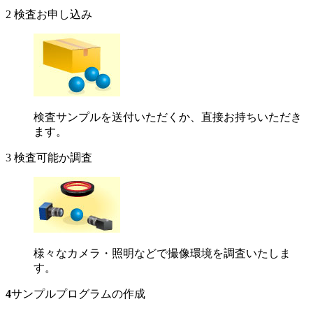
2
検査お申し込み
検査サンプルを送付いただくか、直接お持ちいただき
ます。
3
検査可能か調査
様々なカメラ・照明などで撮像環境を調査いたしま
す。
4
サンプルプログラムの作成