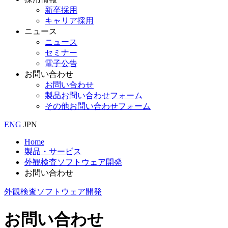
新卒採用
キャリア採用
ニュース
ニュース
セミナー
電子公告
お問い合わせ
お問い合わせ
製品お問い合わせフォーム
その他お問い合わせフォーム
ENG
JPN
Home
製品・サービス
外観検査ソフトウェア開発
お問い合わせ
外観検査ソフトウェア開発
お問い合わせ