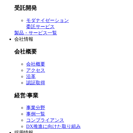
受託開発
モダナイゼーション
委託サービス
製品・サービス一覧
会社情報
会社概要
会社概要
アクセス
沿革
認証取得
経営/事業
事業分野
事例一覧
コンプライアンス
DX推進に向けた取り組み
採用情報