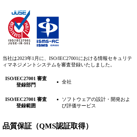
当社は2023年1月に、ISO/IEC27001における情報セキュリテ
ィマネジメントシステムを審査登録いたしました。
ISO/IEC27001 審査
全社
登録部門
ISO/IEC27001 審査
ソフトウェアの設計・開発およ
登録範囲
び評価サービス
品質保証（QMS認証取得）