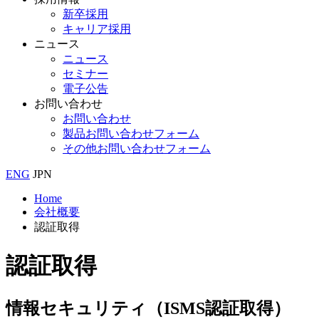
新卒採用
キャリア採用
ニュース
ニュース
セミナー
電子公告
お問い合わせ
お問い合わせ
製品お問い合わせフォーム
その他お問い合わせフォーム
ENG
JPN
Home
会社概要
認証取得
認証取得
情報セキュリティ（ISMS認証取得）