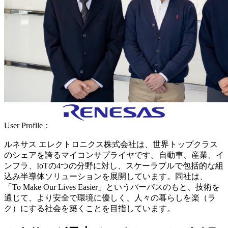
User Profile：
ルネサス エレクトロニクス株式会社は、世界トップクラス
のシェアを誇るマイコンサプライヤです。自動車、産業、イ
ンフラ、IoTの4つの分野に対し、スケーラブルで包括的な組
込み半導体ソリューションを展開しています。同社は、
「To Make Our Lives Easier」というパーパスのもと、技術を
通じて、より安全で環境に優しく、人々の暮らしを楽（ラ
ク）にする社会を築くことを目指しています。