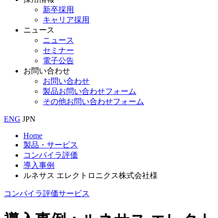
新卒採用
キャリア採用
ニュース
ニュース
セミナー
電子公告
お問い合わせ
お問い合わせ
製品お問い合わせフォーム
その他お問い合わせフォーム
ENG
JPN
Home
製品・サービス
コンパイラ評価
導入事例
ルネサス エレクトロニクス株式会社様
コンパイラ評価サービス