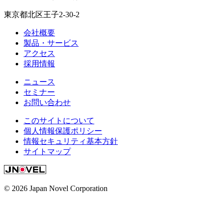
東京都北区王子2-30-2
会社概要
製品・サービス
アクセス
採用情報
ニュース
セミナー
お問い合わせ
このサイトについて
個人情報保護ポリシー
情報セキュリティ基本方針
サイトマップ
© 2026 Japan Novel Corporation