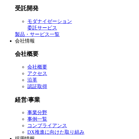
受託開発
モダナイゼーション
委託サービス
製品・サービス一覧
会社情報
会社概要
会社概要
アクセス
沿革
認証取得
経営/事業
事業分野
事例一覧
コンプライアンス
DX推進に向けた取り組み
採用情報