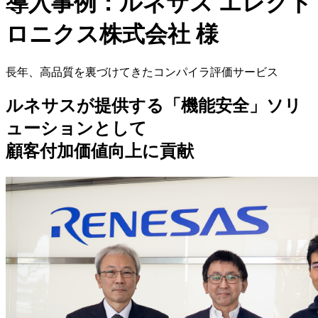
導入事例：ルネサス エレクト
ロニクス株式会社 様
長年、高品質を裏づけてきたコンパイラ評価サービス
ルネサスが提供する「機能安全」ソリ
ューションとして
顧客付加価値向上に貢献