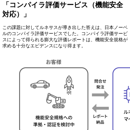
「コンパイラ評価サービス（機能安全
対応）」
この課題に対してルネサスが導き出した答えは、日本ノーベ
ルのコンパイラ評価サービスでした。コンパイラ評価サービ
スによって得られる膨大な評価レポートは、機能安全規格が
求める十分なエビデンスになり得ます。