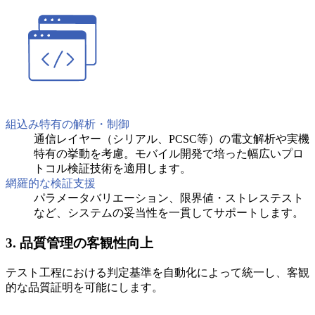
組込み特有の解析・制御
通信レイヤー（シリアル、PCSC等）の電文解析や実機
特有の挙動を考慮。モバイル開発で培った幅広いプロ
トコル検証技術を適用します。
網羅的な検証支援
パラメータバリエーション、限界値・ストレステスト
など、システムの妥当性を一貫してサポートします。
3. 品質管理の客観性向上
テスト工程における判定基準を自動化によって統一し、客観
的な品質証明を可能にします。