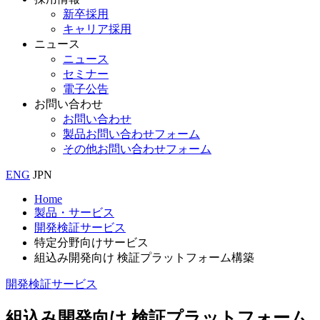
新卒採用
キャリア採用
ニュース
ニュース
セミナー
電子公告
お問い合わせ
お問い合わせ
製品お問い合わせフォーム
その他お問い合わせフォーム
ENG
JPN
Home
製品・サービス
開発検証サービス
特定分野向けサービス
組込み開発向け 検証プラットフォーム構築
開発検証サービス
組込み開発向け 検証プラットフォーム