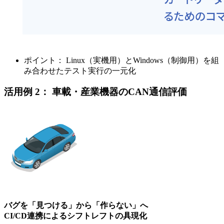
ポイント： Linux（実機用）とWindows（制御用）を組
み合わせたテスト実行の一元化
活用例 2： 車載・産業機器のCAN通信評価
バグを「見つける」から「作らない」へ
CI/CD連携によるシフトレフトの具現化