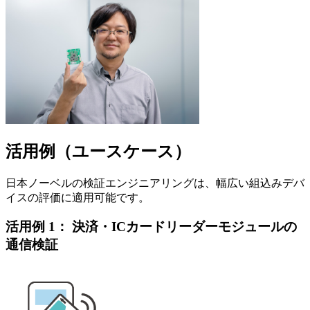
活用例（ユースケース）
日本ノーベルの検証エンジニアリングは、幅広い組込みデバ
イスの評価に適用可能です。
活用例 1： 決済・ICカードリーダーモジュールの
通信検証