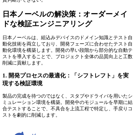
日本ノーベルの解決策：オーダーメイ
ドな検証エンジニアリング
日本ノーベルは、組込みデバイスのドメイン知識とテスト自
動化技術を両立しており、開発フェーズに合わせたテスト自
動化環境を構築します。開発の早い段階から部分的な自動テ
ストを導入することで、プロジェクト全体の品質向上と工数
削減に貢献します。
1. 開発プロセスの最適化：「シフトレフト」を実
現する検証環境
製品の完成を待つのではなく、スタブやドライバを用いたシ
ミュレーション環境を構築。開発中のモジュールを早期に結
合テストすることで、不具合を上流工程で特定し、手戻りコ
ストを劇的に削減します。