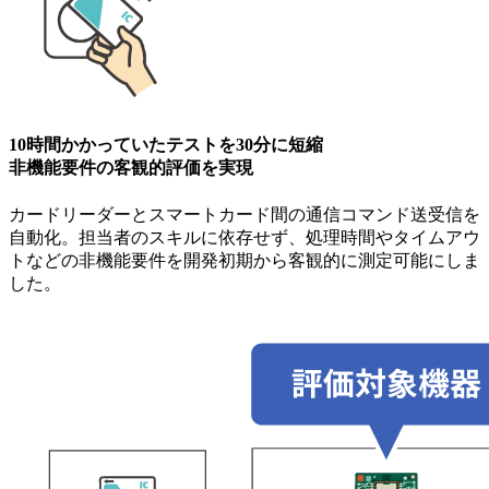
10時間かかっていたテストを30分に短縮
非機能要件の客観的評価を実現
カードリーダーとスマートカード間の通信コマンド送受信を
自動化。担当者のスキルに依存せず、処理時間やタイムアウ
トなどの非機能要件を開発初期から客観的に測定可能にしま
した。