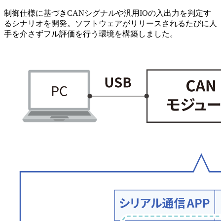
制御仕様に基づきCANシグナルや汎用IOの入出力を判定す
るシナリオを開発。ソフトウェアがリリースされるたびに人
手を介さずフル評価を行う環境を構築しました。