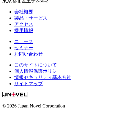
東京都北区王子2-30-2
会社概要
製品・サービス
アクセス
採用情報
ニュース
セミナー
お問い合わせ
このサイトについて
個人情報保護ポリシー
情報セキュリティ基本方針
サイトマップ
© 2026 Japan Novel Corporation