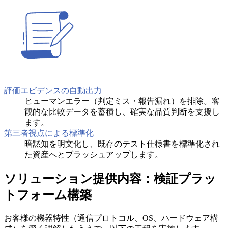
評価エビデンスの自動出力
ヒューマンエラー（判定ミス・報告漏れ）を排除。客
観的な比較データを蓄積し、確実な品質判断を支援し
ます。
第三者視点による標準化
暗黙知を明文化し、既存のテスト仕様書を標準化され
た資産へとブラッシュアップします。
ソリューション提供内容：検証プラッ
トフォーム構築
お客様の機器特性（通信プロトコル、OS、ハードウェア構