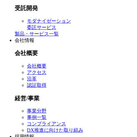
受託開発
モダナイゼーション
委託サービス
製品・サービス一覧
会社情報
会社概要
会社概要
アクセス
沿革
認証取得
経営/事業
事業分野
事例一覧
コンプライアンス
DX推進に向けた取り組み
採用情報