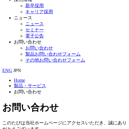
新卒採用
キャリア採用
ニュース
ニュース
セミナー
電子公告
お問い合わせ
お問い合わせ
製品お問い合わせフォーム
その他お問い合わせフォーム
ENG
JPN
Home
製品・サービス
お問い合わせ
お問い合わせ
このたびは当社ホームページにアクセスいただき、誠にあり
がとうございます。