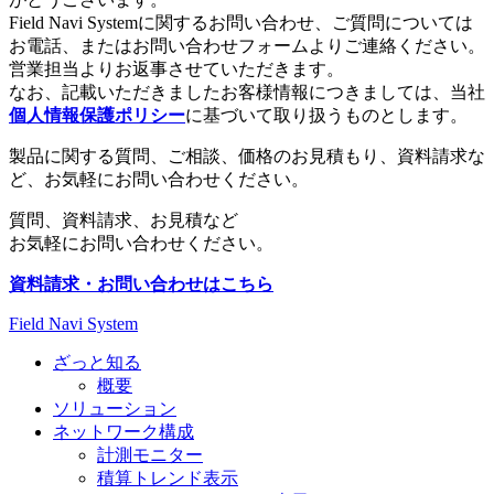
Field Navi Systemに関するお問い合わせ、ご質問については
お電話、またはお問い合わせフォームよりご連絡ください。
営業担当よりお返事させていただきます。
なお、記載いただきましたお客様情報につきましては、当社
個人情報保護ポリシー
に基づいて取り扱うものとします。
製品に関する質問、ご相談、価格のお見積もり、資料請求な
ど、お気軽にお問い合わせください。
質問、資料請求、お見積など
お気軽にお問い合わせください。
資料請求・お問い合わせはこちら
Field Navi System
ざっと知る
概要
ソリューション
ネットワーク構成
計測モニター
積算トレンド表示