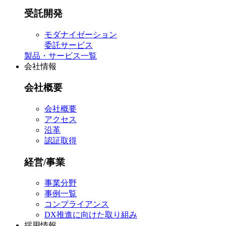
受託開発
モダナイゼーション
委託サービス
製品・サービス一覧
会社情報
会社概要
会社概要
アクセス
沿革
認証取得
経営/事業
事業分野
事例一覧
コンプライアンス
DX推進に向けた取り組み
採用情報