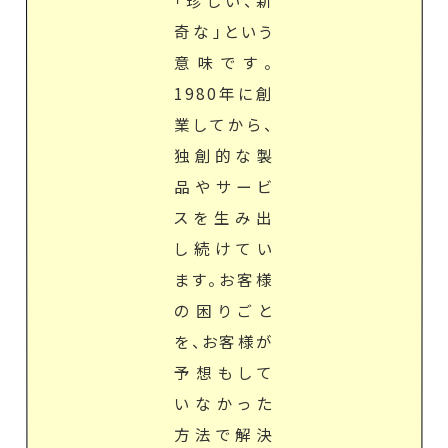
奇な」という
意味です。
1980年に創
業してから、
独創的な製
品やサービ
スを生み出
し続けてい
ます。お客様
の困りごと
を、お客様が
予想もして
いなかった
方法で解決