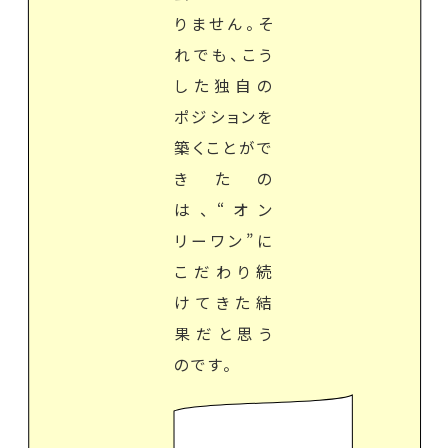
りません。そ
れでも、こう
した独自の
ポジションを
築くことがで
きたの
は、“オン
リーワン”に
こだわり続
けてきた結
果だと思う
のです。