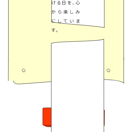
ける日を、心
から楽しみ
にしていま
す。