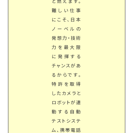
と燃えます。
難しい仕事
にこそ、日本
ノーベルの
発想力・技術
力を最大限
に発揮する
チャンスがあ
るからです。
特許を取得
したカメラと
ロボットが連
動する自動
テストシステ
ム、携帯電話