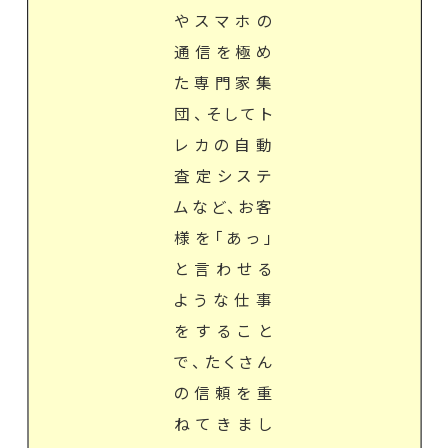
やスマホの
通信を極め
た専門家集
団、そしてト
レカの自動
査定システ
ムなど、お客
様を「あっ」
と言わせる
ような仕事
をすること
で、たくさん
の信頼を重
ねてきまし