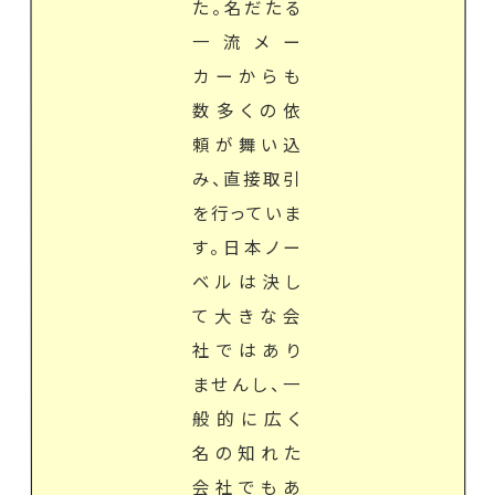
た。名だたる
一流メー
カーからも
数多くの依
頼が舞い込
み、直接取引
を行っていま
す。日本ノー
ベルは決し
て大きな会
社ではあり
ませんし、一
般的に広く
名の知れた
会社でもあ