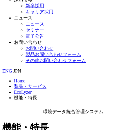
新卒採用
キャリア採用
ニュース
ニュース
セミナー
電子公告
お問い合わせ
お問い合わせ
製品お問い合わせフォーム
その他お問い合わせフォーム
ENG
JPN
Home
製品・サービス
EcoLyzer
機能・特長
環境データ統合管理システム
機能・特長