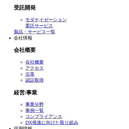
受託開発
モダナイゼーション
委託サービス
製品・サービス一覧
会社情報
会社概要
会社概要
アクセス
沿革
認証取得
経営/事業
事業分野
事例一覧
コンプライアンス
DX推進に向けた取り組み
採用情報