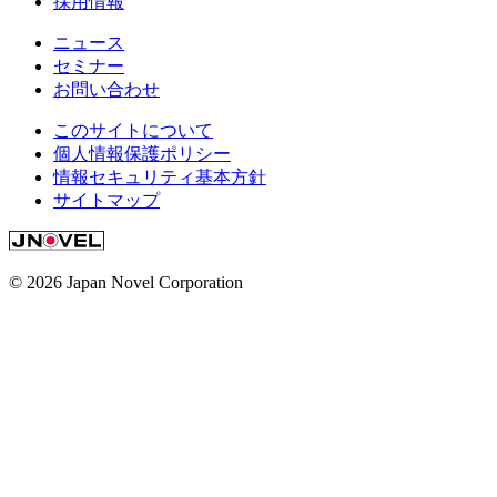
採用情報
ニュース
セミナー
お問い合わせ
このサイトについて
個人情報保護ポリシー
情報セキュリティ基本方針
サイトマップ
© 2026 Japan Novel Corporation