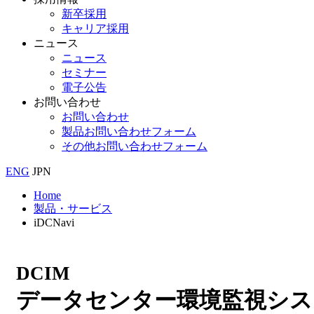
新卒採用
キャリア採用
ニュース
ニュース
セミナー
電子公告
お問い合わせ
お問い合わせ
製品お問い合わせフォーム
その他お問い合わせフォーム
ENG
JPN
Home
製品・サービス
iDCNavi
DCIM
データセンター環境監視シス