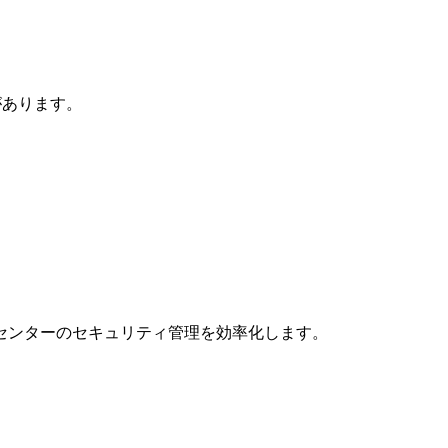
があります。
センターのセキュリティ管理を効率化します。