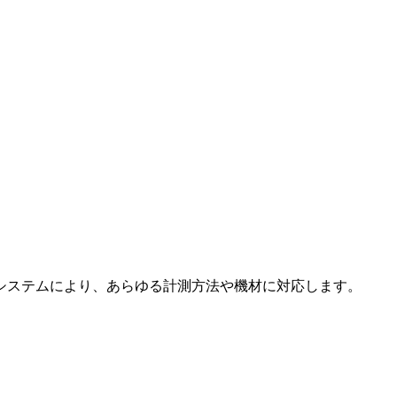
システムにより、あらゆる計測方法や機材に対応します。