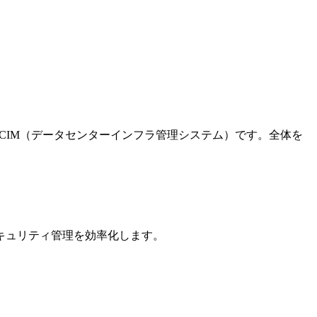
DCIM（データセンターインフラ管理システム）です。全体を
キュリティ管理を効率化します。