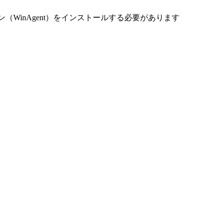
（WinAgent）をインストールする必要があります