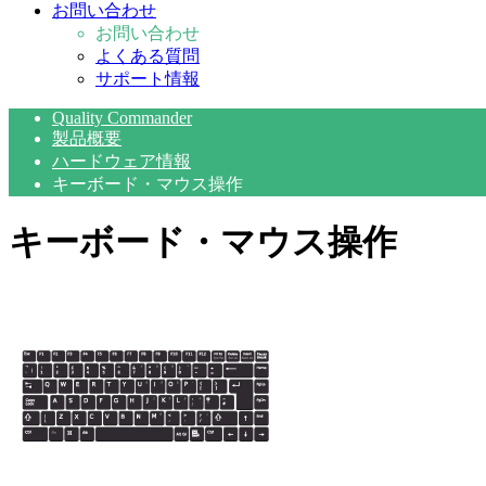
お問い合わせ
お問い合わせ
よくある質問
サポート情報
Quality Commander
製品概要
ハードウェア情報
キーボード・マウス操作
キーボード・マウス操作