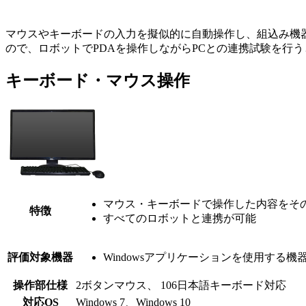
マウスやキーボードの入力を擬似的に自動操作し、組込み機器
ので、ロボットでPDAを操作しながらPCとの連携試験を行
キーボード・マウス操作
マウス・キーボードで操作した内容をそ
特徴
すべてのロボットと連携が可能
評価対象機器
Windowsアプリケーションを使用する機
操作部仕様
2ボタンマウス、 106日本語キーボード対応
対応OS
Windows 7、Windows 10