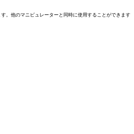
します。他のマニピュレーターと同時に使用することができます