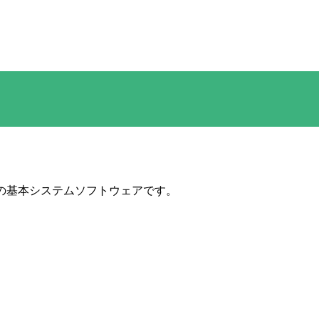
derの基本システムソフトウェアです。