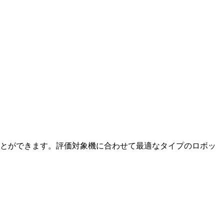
ことができます。評価対象機に合わせて最適なタイプのロボッ