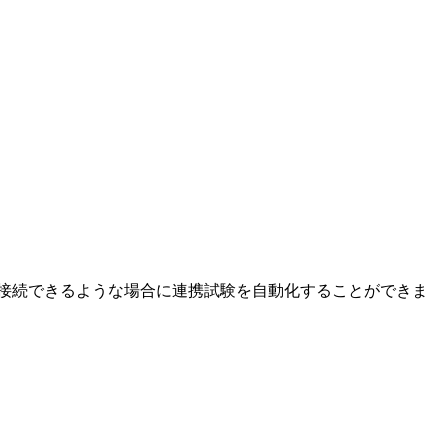
Cと接続できるような場合に連携試験を自動化することができま