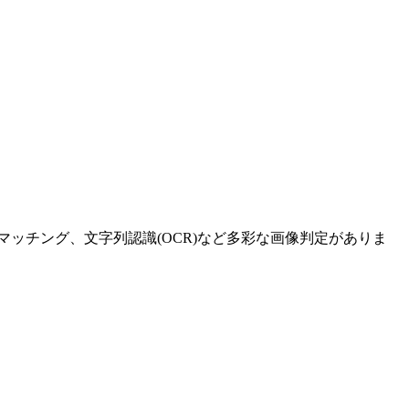
ッチング、文字列認識(OCR)など多彩な画像判定がありま